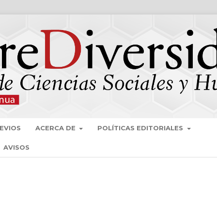
EVIOS
ACERCA DE
POLÍTICAS EDITORIALES
AVISOS