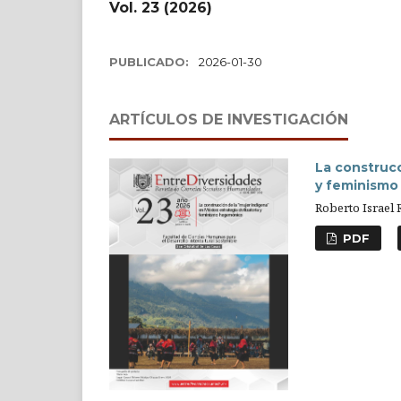
Vol. 23 (2026)
PUBLICADO:
2026-01-30
ARTÍCULOS DE INVESTIGACIÓN
La construcc
y feminism
Roberto Israel
PDF