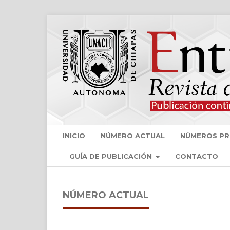
INICIO
NÚMERO ACTUAL
NÚMEROS PR
GUÍA DE PUBLICACIÓN
CONTACTO
NÚMERO ACTUAL