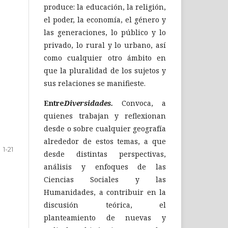
produce: la educación, la religión,
el poder, la economía, el género y
las generaciones, lo público y lo
privado, lo rural y lo urbano, así
como cualquier otro ámbito en
que la pluralidad de los sujetos y
sus relaciones se manifieste.
Entre
Diversidades.
Convoca, a
quienes trabajan y reflexionan
desde o sobre cualquier geografía
alrededor de estos temas, a que
1-21
desde distintas perspectivas,
análisis y enfoques de las
Ciencias Sociales y las
Humanidades, a contribuir en la
discusión teórica, el
planteamiento de nuevas y