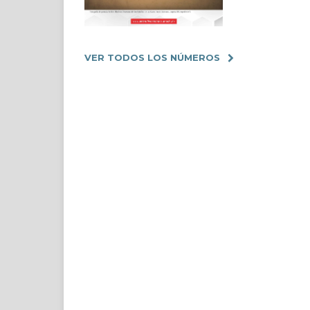
VER TODOS LOS NÚMEROS