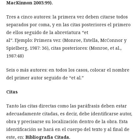
MacKinnon 2003:99).
Tres a cinco autores: la primera vez deben citarse todos
separados por coma, y en las citas posteriores el primero
de ellos seguido de la abreviatura “et
al”. Ejemplo: Primera vez: (Monroe, Estella, McConnor y
Spielberg, 1987: 36), citas posteriores: (Monroe, et al.,
1987:48)
Seis o más autores: en todos los casos, colocar el nombre
del primer autor seguido de “et al.”
Citas
Tanto las citas directas como las paráfrasis deben estar
adecuadamente citadas, es decir, debe identificarse autor,
obra y precisarse su localización dentro de la obra. Esta
identificación se hará en el cuerpo del texto y al final de
este, en:
Bibliografía Citada.