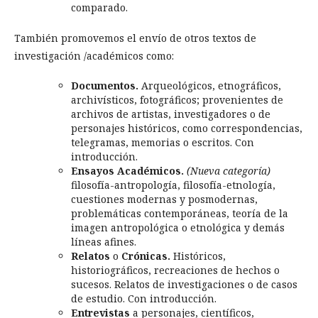
comparado.
También promovemos el envío de otros textos de
investigación /académicos como:
Documentos.
Arqueológicos, etnográficos,
archivísticos, fotográficos; provenientes de
archivos de artistas, investigadores o de
personajes históricos, como correspondencias,
telegramas, memorias o escritos. Con
introducción.
Ensayos Académicos.
(Nueva categoría)
filosofía-antropología, filosofía-etnología,
cuestiones modernas y posmodernas,
problemáticas contemporáneas, teoría de la
imagen antropológica o etnológica y demás
líneas afines.
Relatos
o
Crónicas.
Históricos,
historiográficos, recreaciones de hechos o
sucesos. Relatos de investigaciones o de casos
de estudio. Con introducción.
Entrevistas
a personajes, científicos,