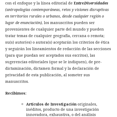
con el enfoque y la línea editorial de
Entre
Diversidades
(antropologías contemporáneas, retos y visiones disruptivas
en territorios rurales o urbanos, desde cualquier región o
lugar de enunciación),
los manuscritos pueden ser
provenientes de cualquier parte del mundo y pueden
tratar temas de cualquier geografía, cercana o remota;
su(s) autor(es) o autora(s) aceptarán los criterios de ética
y seguirán los lineamientos de redacción de las secciones
(para que puedan ser aceptados sus escritos), las
sugerencias editoriales (que se le indiquen), de pre-
dictaminación, dictamen formal y la declaración de
privacidad de esta publicación, al someter sus
manuscritos.
Recibimos:
Artículos de Investigación
originales,
inéditos, producto de una investigación
innovadora, exhaustiva, o del análisis