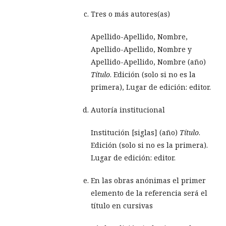
Tres o más autores(as)
Apellido-Apellido, Nombre,
Apellido-Apellido, Nombre y
Apellido-Apellido, Nombre (año)
Título
. Edición (solo si no es la
primera), Lugar de edición: editor.
Autoría institucional
Institución [siglas] (año)
Título
.
Edición (solo si no es la primera).
Lugar de edición: editor.
En las obras anónimas el primer
elemento de la referencia será el
título en cursivas