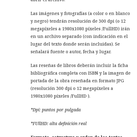
Las imágenes y fotografías (a color o en blanco
y negro) tendrán resolución de 300 dpi (o 12
megapíxeles a 1980x1080 píxeles /FullHD) irán
en un archivo separado (con indicación en el
lugar del texto donde serán incluidas). Se
señalará fuente o autor, fecha y lugar.
Las reseñas de libros deberán incluir la ficha
bibliográfica completa con ISBN y la imagen de
portada de la obra reseñada en formato JPG
(resolución 300 dpi o 12 megapíxeles a
1980x1080 píxeles /FullHD ).
*Dpi: puntos por pulgada
*FUllHD: alta definición real