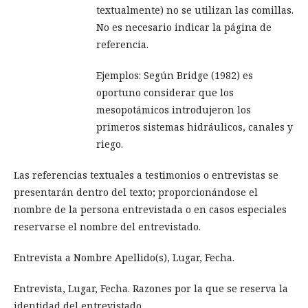
textualmente) no se utilizan las comillas.
No es necesario indicar la página de
referencia.
Ejemplos: Según Bridge (1982) es
oportuno considerar que los
mesopotámicos introdujeron los
primeros sistemas hidráulicos, canales y
riego.
Las referencias textuales a testimonios o entrevistas se
presentarán dentro del texto; proporcionándose el
nombre de la persona entrevistada o en casos especiales
reservarse el nombre del entrevistado.
Entrevista a Nombre Apellido(s), Lugar, Fecha.
Entrevista, Lugar, Fecha. Razones por la que se reserva la
identidad del entrevistado.