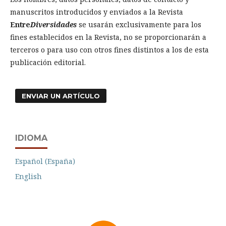
manuscritos introducidos y enviados a la Revista
Entre
Diversidades
se usarán exclusivamente para los
fines establecidos en la Revista, no se proporcionarán a
terceros o para uso con otros fines distintos a los de esta
publicación editorial.
ENVIAR UN ARTÍCULO
IDIOMA
Español (España)
English