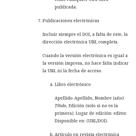
publicada.
Publicaciones electrónicas
Incluir siempre el DOI, a falta de este, la
dirección electrónica URL completa.
Cuando la versión electrónica es igual a
la versión impresa, no hace falta indicar
la URL ni la fecha de acceso.
Libro electrónico
Apellido-Apellido, Nombre (año)
Título
, Edición (solo si no es la
primera). Lugar de edición: editor.
Disponible en: (URL/DOI).
Artículo en revista electrónica