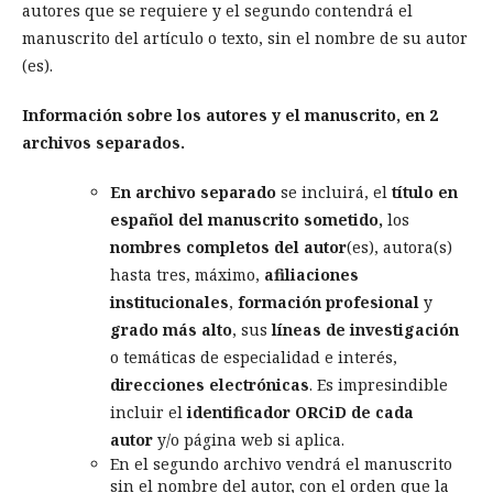
autores que se requiere y el segundo contendrá el
manuscrito del artículo o texto, sin el nombre de su autor
(es).
Información sobre los autores y el manuscrito, en 2
archivos separados.
En archivo separado
se incluirá, el
título en
español del manuscrito sometido,
los
nombres completos del autor
(es), autora(s)
hasta tres, máximo,
afiliaciones
institucionales
,
formación profesional
y
grado más alto
, sus
líneas de investigación
o temáticas de especialidad e interés,
direcciones electrónicas
. Es impresindible
incluir el
identificador ORCiD de cada
autor
y/o página web si aplica.
En el segundo archivo vendrá el manuscrito
sin el nombre del autor, con el orden que la