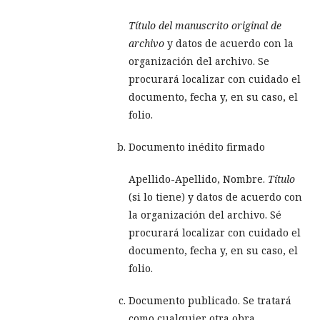
Título del manuscrito original de
archivo
y datos de acuerdo con la
organización del archivo. Se
procurará localizar con cuidado el
documento, fecha y, en su caso, el
folio.
Documento inédito firmado
Apellido-Apellido, Nombre.
Título
(si lo tiene) y datos de acuerdo con
la organización del archivo. Sé
procurará localizar con cuidado el
documento, fecha y, en su caso, el
folio.
Documento publicado. Se tratará
como cualquier otra obra