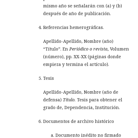
mismo año se señalarán con (a) y (b)
después de año de publicación.
Referencias hemerográficas.
Apellido-Apellido, Nombre (año)
“Título”. En
Periódico o revista
, Volumen
(número), pp. XX-XX (páginas donde
empieza y termina el artículo).
Tesis
Apellido-Apellido, Nombre (año de
defensa)
Título.
Tesis para obtener el
grado de, Dependencia, Institución.
Documentos de archivo histórico
Documento inédito no firmado