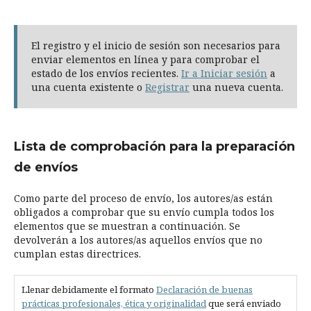
El registro y el inicio de sesión son necesarios para
enviar elementos en línea y para comprobar el
estado de los envíos recientes.
Ir a Iniciar sesión
a
una cuenta existente o
Registrar
una nueva cuenta.
Lista de comprobación para la preparación
de envíos
Como parte del proceso de envío, los autores/as están
obligados a comprobar que su envío cumpla todos los
elementos que se muestran a continuación. Se
devolverán a los autores/as aquellos envíos que no
cumplan estas directrices.
Llenar debidamente el formato
Declaración de buenas
prácticas profesionales, ética y originalidad
que será enviado