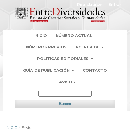
Registrarse
Entrar
INICIO
NÚMERO ACTUAL
NÚMEROS PREVIOS
ACERCA DE
POLÍTICAS EDITORIALES
GUÍA DE PUBLICACIÓN
CONTACTO
AVISOS
Buscar
INICIO
/
Envíos