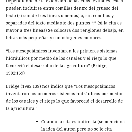
Dependiendo de la extensión de las citas textuales, estas
pueden incluirse entre comillas dentro del grueso del
texto (si son de tres líneas o menos) o, sin comillas y
separadas del texto mediante dos puntos “:” (si la cita es
mayor a tres líneas) Se colocará dos renglones debajo, en
letras más pequeñas y con márgenes menores.
“Los mesopotámicos inventaron los primeros sistemas
hidráulicos por medio de los canales y el riego lo que
favoreció el desarrollo de la agricultura” (Bridge,
1982:139).
Bridge (1982:139) nos indica que “Los mesopotámicos
inventaron los primeros sistemas hidráulicos por medio
de los canales y el riego lo que favoreció el desarrollo de
la agricultura.”
Cuando la cita es indirecta (se menciona
la idea del autor, pero no se le cita