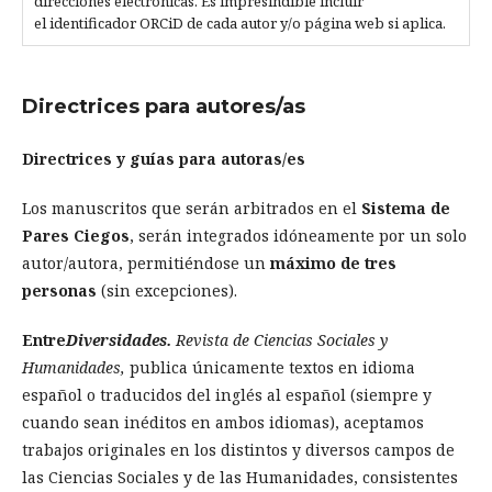
direcciones electrónicas. Es impresindible incluir
el identificador ORCiD de cada autor y/o página web si aplica.
Directrices para autores/as
Directrices y guías para autoras/es
Los manuscritos que serán arbitrados en el
Sistema de
Pares Ciegos
, serán integrados idóneamente por un solo
autor/autora, permitiéndose un
máximo de tres
personas
(sin excepciones).
Entre
Diversidades.
Revista de Ciencias Sociales y
Humanidades,
publica únicamente textos en idioma
español o traducidos del inglés al español (siempre y
cuando sean inéditos en ambos idiomas), aceptamos
trabajos originales en los distintos y diversos campos de
las Ciencias Sociales y de las Humanidades, consistentes