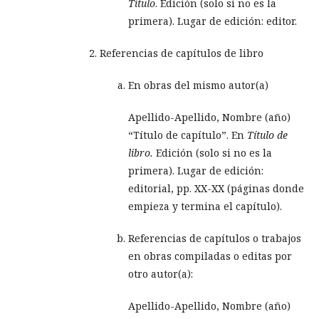
Título
. Edición (solo si no es la
primera). Lugar de edición: editor.
Referencias de capítulos de libro
En obras del mismo autor(a)
Apellido-Apellido, Nombre (año)
“Título de capítulo”. En
Título de
libro.
Edición (solo si no es la
primera). Lugar de edición:
editorial, pp. XX-XX (páginas donde
empieza y termina el capítulo).
Referencias de capítulos o trabajos
en obras compiladas o editas por
otro autor(a):
Apellido-Apellido, Nombre (año)