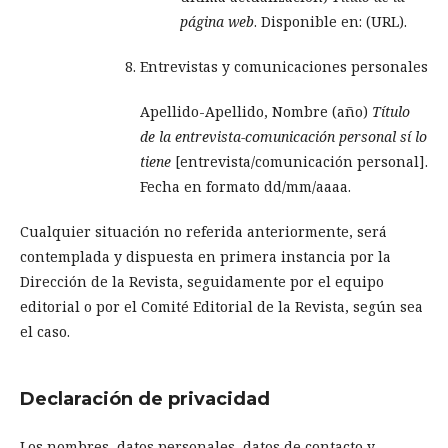
página web
. Disponible en: (URL).
Entrevistas y comunicaciones personales
Apellido-Apellido, Nombre (año)
Título
de la entrevista-comunicación personal sí lo
tiene
[entrevista/comunicación personal].
Fecha en formato dd/mm/aaaa.
Cualquier situación no referida anteriormente, será
contemplada y dispuesta en primera instancia por la
Dirección de la Revista, seguidamente por el equipo
editorial o por el Comité Editorial de la Revista, según sea
el caso.
Declaración de privacidad
Los nombres, datos personales, datos de contacto y