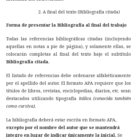
A final del texto (Bibliografía citada)
Forma de presentar la Bibliografía al final del trabajo
Todas las referencias bibliográficas citadas (incluyendo
aquellas en notas a pie de página), y solamente ellas, se
colocarán completas al final del texto bajo el subtítulo
Bibliografía citada.
El listado de referencias debe ordenarse alfabéticamente
por el apellido del autor. El formato APA requiere que los
títulos de libros, revistas, enciclopedias, diarios, etc. sean
destacados utilizando tipografía
itálica (conocida también
como cursiva).
La bibliografía deberá estar escrita en formato APA,
excepto por el nombre del autor que se mantendrá
integro en lugar de indicar únicamente la inicial.
Se