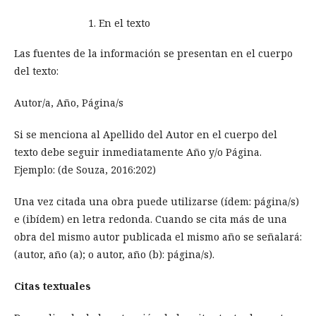
En el texto
Las fuentes de la información se presentan en el cuerpo
del texto:
Autor/a, Año, Página/s
Si se menciona al Apellido del Autor en el cuerpo del
texto debe seguir inmediatamente Año y/o Página.
Ejemplo:
(de Souza, 2016:202)
Una vez citada una obra puede utilizarse (ídem: página/s)
e (ibídem) en letra redonda. Cuando se cita más de una
obra del mismo autor publicada el mismo año se señalará:
(autor, año (a); o autor, año (b): página/s).
Citas textuales