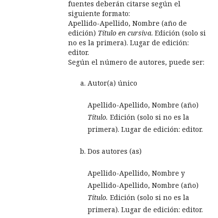
fuentes deberán citarse según el
siguiente formato:
Apellido-Apellido, Nombre (año de
edición)
Título en cursiva
. Edición (solo si
no es la primera). Lugar de edición:
editor.
Según el número de autores, puede ser:
Autor(a) único
Apellido-Apellido, Nombre (año)
Título.
Edición (solo si no es la
primera). Lugar de edición: editor.
Dos autores (as)
Apellido-Apellido, Nombre y
Apellido-Apellido, Nombre (año)
Título.
Edición (solo si no es la
primera). Lugar de edición: editor.