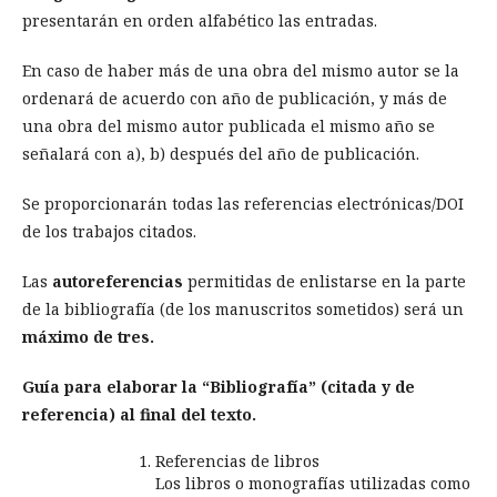
presentarán en orden alfabético las entradas.
En caso de haber más de una obra del mismo autor se la
ordenará de acuerdo con año de publicación, y más de
una obra del mismo autor publicada el mismo año se
señalará con a), b) después del año de publicación.
Se proporcionarán todas las referencias electrónicas/DOI
de los trabajos citados.
Las
autoreferencias
permitidas de enlistarse en la parte
de la bibliografía (de los manuscritos sometidos) será un
máximo de tres.
Guía para elaborar la “Bibliografía” (citada y de
referencia) al final del texto.
Referencias de libros
Los libros o monografías utilizadas como