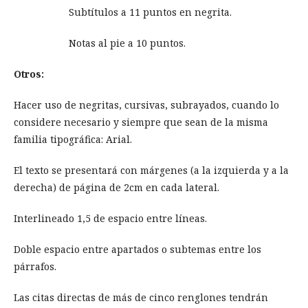
Subtítulos a 11 puntos en negrita.
Notas al pie a 10 puntos.
Otros:
Hacer uso de negritas, cursivas, subrayados, cuando lo
considere necesario y siempre que sean de la misma
familia tipográfica: Arial.
El texto se presentará con márgenes (a la izquierda y a la
derecha) de página de 2cm en cada lateral.
Interlineado 1,5 de espacio entre líneas.
Doble espacio entre apartados o subtemas entre los
párrafos.
Las citas directas de más de cinco renglones tendrán