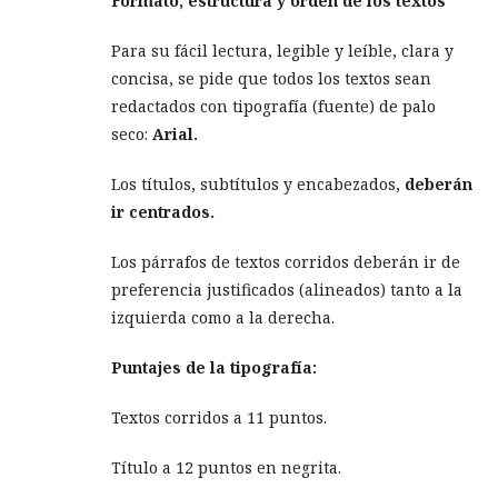
Formato, estructura y orden de los textos
Para su fácil lectura, legible y leíble, clara y
concisa, se pide que todos los textos sean
redactados con tipografía (fuente) de palo
seco:
Arial.
Los títulos, subtítulos y encabezados,
deberán
ir centrados.
Los párrafos de textos corridos deberán ir de
preferencia justificados (alineados) tanto a la
izquierda como a la derecha.
Puntajes de la tipografía:
Textos corridos a 11 puntos.
Título a 12 puntos en negrita.