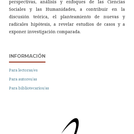
perspectivas, análisis y enfoques de las Ciencias
Sociales y las Humanidades, a contribuir en la
discusión teórica, el planteamiento de nuevas y
radicales hipótesis, a revelar estudios de casos y a
exponer investigación comparada.
INFORMACIÓN
Para lectoras/es
Para autores/as
Para bibliotecarios/as