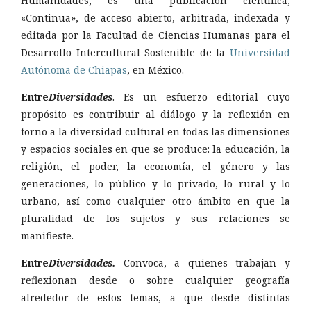
Humanidades, es una publicación científica,
«Continua», de acceso abierto, arbitrada, indexada y
editada por la Facultad de Ciencias Humanas para el
Desarrollo Intercultural Sostenible de la
Universidad
Autónoma de Chiapas
, en México.
Entre
Diversidades
. Es un esfuerzo editorial cuyo
propósito es contribuir al diálogo y la reflexión en
torno a la diversidad cultural en todas las dimensiones
y espacios sociales en que se produce: la educación, la
religión, el poder, la economía, el género y las
generaciones, lo público y lo privado, lo rural y lo
urbano, así como cualquier otro ámbito en que la
pluralidad de los sujetos y sus relaciones se
manifieste.
Entre
Diversidades.
Convoca, a quienes trabajan y
reflexionan desde o sobre cualquier geografía
alrededor de estos temas, a que desde distintas