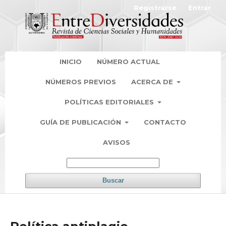
Registrarse
Entrar
INICIO
NÚMERO ACTUAL
NÚMEROS PREVIOS
ACERCA DE
POLÍTICAS EDITORIALES
GUÍA DE PUBLICACIÓN
CONTACTO
AVISOS
Buscar