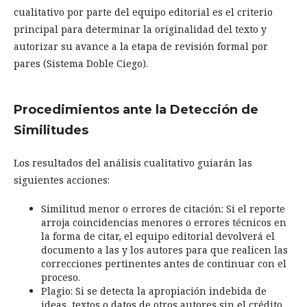
cualitativo por parte del equipo editorial es el criterio
principal para determinar la originalidad del texto y
autorizar su avance a la etapa de revisión formal por
pares (Sistema Doble Ciego).
Procedimientos ante la Detección de
Similitudes
Los resultados del análisis cualitativo guiarán las
siguientes acciones:
Similitud menor o errores de citación: Si el reporte
arroja coincidencias menores o errores técnicos en
la forma de citar, el equipo editorial devolverá el
documento a las y los autores para que realicen las
correcciones pertinentes antes de continuar con el
proceso.
Plagio: Si se detecta la apropiación indebida de
ideas, textos o datos de otros autores sin el crédito