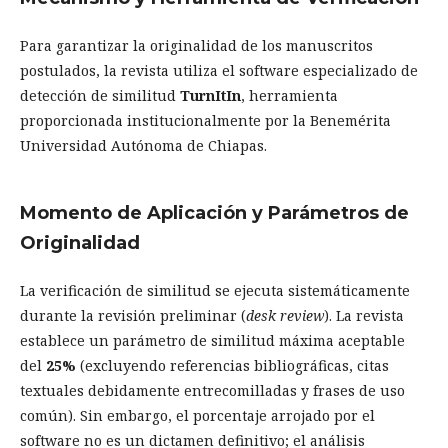
Para garantizar la originalidad de los manuscritos
postulados, la revista utiliza el software especializado de
detección de similitud
TurnItIn
, herramienta
proporcionada institucionalmente por la Benemérita
Universidad Autónoma de Chiapas.
Momento de Aplicación y Parámetros de
Originalidad
La verificación de similitud se ejecuta sistemáticamente
durante la revisión preliminar (
desk review
). La revista
establece un parámetro de similitud máxima aceptable
del
25%
(excluyendo referencias bibliográficas, citas
textuales debidamente entrecomilladas y frases de uso
común). Sin embargo, el porcentaje arrojado por el
software no es un dictamen definitivo; el análisis