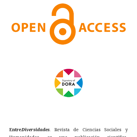
Entre
Diversidades
. Revista de Ciencias Sociales y