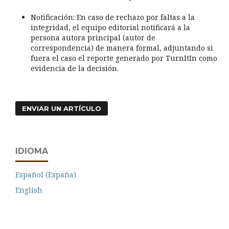
Notificación: En caso de rechazo por faltas a la
integridad, el equipo editorial notificará a la
persona autora principal (autor de
correspondencia) de manera formal, adjuntando si
fuera el caso el reporte generado por TurnItIn como
evidencia de la decisión.
ENVIAR UN ARTÍCULO
IDIOMA
Español (España)
English