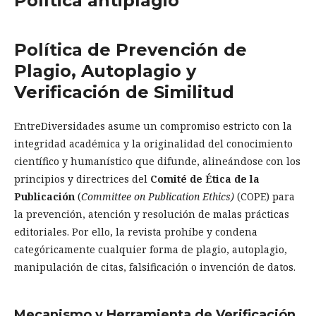
Política antiplagio
Política de Prevención de
Plagio, Autoplagio y
Verificación de Similitud
EntreDiversidades asume un compromiso estricto con la
integridad académica y la originalidad del conocimiento
científico y humanístico que difunde, alineándose con los
principios y directrices del
Comité de Ética de la
Publicación
(
Committee on Publication Ethics)
(COPE) para
la prevención, atención y resolución de malas prácticas
editoriales. Por ello, la revista prohíbe y condena
categóricamente cualquier forma de plagio, autoplagio,
manipulación de citas, falsificación o invención de datos.
Mecanismo y Herramienta de Verificación