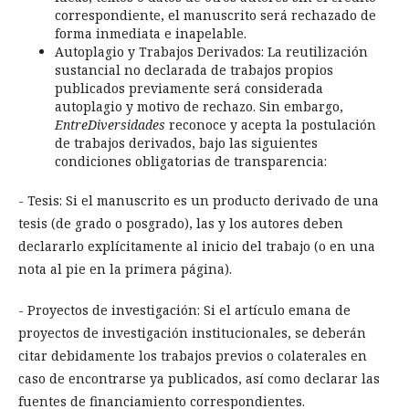
correspondiente, el manuscrito será rechazado de
forma inmediata e inapelable.
Autoplagio y Trabajos Derivados: La reutilización
sustancial no declarada de trabajos propios
publicados previamente será considerada
autoplagio y motivo de rechazo. Sin embargo,
EntreDiversidades
reconoce y acepta la postulación
de trabajos derivados, bajo las siguientes
condiciones obligatorias de transparencia:
- Tesis: Si el manuscrito es un producto derivado de una
tesis (de grado o posgrado), las y los autores deben
declararlo explícitamente al inicio del trabajo (o en una
nota al pie en la primera página).
- Proyectos de investigación: Si el artículo emana de
proyectos de investigación institucionales, se deberán
citar debidamente los trabajos previos o colaterales en
caso de encontrarse ya publicados, así como declarar las
fuentes de financiamiento correspondientes.