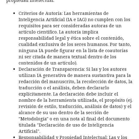
propiedad intelectual.
Criterios de Autoría: Las herramientas de
Inteligencia Artificial (IA e IAG) no cumplen con los
requisitos para ser consideradas autoras de un
artículo científico. La autoría implica
responsabilidad legal y ética sobre el contenido,
cualidad exclusiva de los seres humanos. Por tanto,
ninguna IA puede figurar en la lista de coautorías
ni ser citada de manera textual dentro de los
contenidos de un artículo).
Declaración de Transparencia: Si las y los autores
utilizan IA generativa de manera sustantiva para la
redacción del manuscrito, la recolección de datos, la
traducción o el análisis, deben declararlo
explícitamente. La declaración debe incluir el
nombre de la herramienta utilizada, el propósito (ej.
revisión de estilo, traducción, análisis de datos) y el
alcance de su uso dentro de la sección de
"Metodología" o en una nota al final del documento
titulada "Declaración de uso de Inteligencia
Artificial".
Responsabilidad y Propiedad Intelectual: Las y los