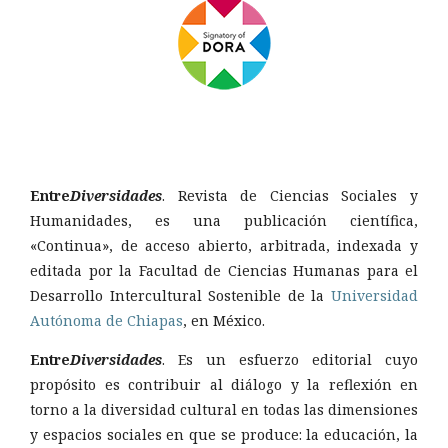
Entre
Diversidades
. Revista de Ciencias Sociales y
Humanidades, es una publicación científica,
«Continua», de acceso abierto, arbitrada, indexada y
editada por la Facultad de Ciencias Humanas para el
Desarrollo Intercultural Sostenible de la
Universidad
Autónoma de Chiapas
, en México.
Entre
Diversidades
. Es un esfuerzo editorial cuyo
propósito es contribuir al diálogo y la reflexión en
torno a la diversidad cultural en todas las dimensiones
y espacios sociales en que se produce: la educación, la