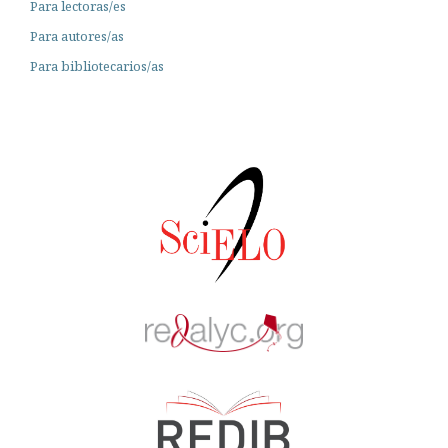
Para lectoras/es
Para autores/as
Para bibliotecarios/as