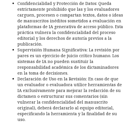
Confidencialidad y Protección de Datos: Queda
estrictamente prohibido que las y los evaluadores
carguen, procesen o compartan textos, datos o ideas
de manuscritos inéditos sometidos a evaluación en
plataformas de IA generativa de acceso público. Esta
práctica vulnera la confidencialidad del proceso
editorial y los derechos de autoría previos a la
publicación.
Supervisión Humana Significativa: La revisión por
pares es un ejercicio de juicio crítico humano. Los
sistemas de IA no pueden sustituir la
responsabilidad académica de los dictaminadores
en la toma de decisiones.
Declaración de Uso en la Revisión: En caso de que
un evaluador o evaluadora utilice herramientas de
IA exclusivamente para mejorar la redacción de su
dictamen o estructurar sus comentarios (sin
vulnerar la confidencialidad del manuscrito
original), deberá declararlo al equipo editorial,
especificando la herramienta y la finalidad de su
uso.