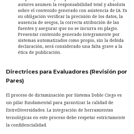
autores asumen la responsabilidad total y absoluta
sobre el contenido generado con asistencia de IA. Es
su obligación verificar la precisión de los datos, la
ausencia de sesgos, la correcta atribución de las
fuentes y asegurar que no se incurra en plagio.
Presentar contenido generado íntegramente por
sistemas automatizados como propio, sin la debida
declaración, será considerado una falta grave a la
ética de publicación.
Directrices para Evaluadores (Revisión por
Pares)
El proceso de dictaminación por Sistema Doble Ciego es
un pilar fundamental para garantizar la calidad de
EntreDiversidades. La integración de herramientas
tecnológicas en este proceso debe respetar estrictamente
la confidencialidad.