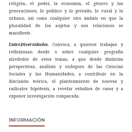
religión, el poder, la economía, el género y las
generaciones, lo público y lo privado, lo rural y lo
urbano, así como cualquier otro ámbito en que la
pluralidad de los sujetos y sus relaciones se
manifieste.
Entre
Diversidades.
Convoca, a quienes trabajan y
reflexionan desde o sobre cualquier geografía
alrededor de estos temas, a que desde distintas
perspectivas, análisis y enfoques de las Ciencias
Sociales y las Humanidades, a contribuir en la
discusión teórica, el planteamiento de nuevas y
radicales hipótesis, a revelar estudios de casos y a
exponer investigación comparada.
INFORMACIÓN