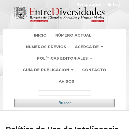
Registrarse
Entrar
INICIO
NÚMERO ACTUAL
NÚMEROS PREVIOS
ACERCA DE
POLÍTICAS EDITORIALES
GUÍA DE PUBLICACIÓN
CONTACTO
AVISOS
Buscar