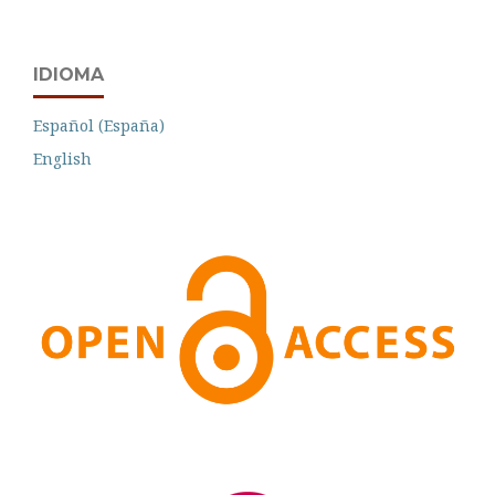
IDIOMA
Español (España)
English