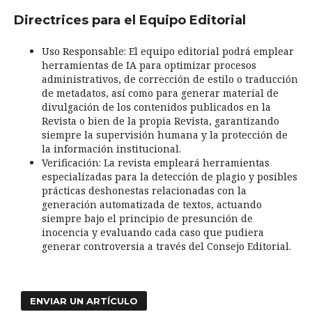
Directrices para el Equipo Editorial
Uso Responsable: El equipo editorial podrá emplear
herramientas de IA para optimizar procesos
administrativos, de corrección de estilo o traducción
de metadatos, así como para generar material de
divulgación de los contenidos publicados en la
Revista o bien de la propia Revista, garantizando
siempre la supervisión humana y la protección de
la información institucional.
Verificación: La revista empleará herramientas
especializadas para la detección de plagio y posibles
prácticas deshonestas relacionadas con la
generación automatizada de textos, actuando
siempre bajo el principio de presunción de
inocencia y evaluando cada caso que pudiera
generar controversia a través del Consejo Editorial.
ENVIAR UN ARTÍCULO