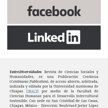
Entre
Diversidades
. Revista de Ciencias Sociales y
Humanidades, es una Publicación Continua
(C
ontinuous Publication
), de acceso abierto, arbitrada,
indizada y editada por la Universidad Autónoma de
Chiapas
UNACH
por medio de la Facultad de
Ciencias Humanas para el Desarrollo Intercultural
Sostenible. Con sede en San Cristóbal de Las Casas,
Chiapas, México · Dirección: Boulevard Javier López