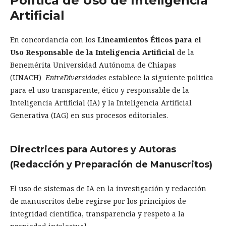
Política de Uso de Inteligencia
Artificial
En concordancia con los
Lineamientos Éticos para el
Uso Responsable de la Inteligencia Artificial
de la
Benemérita Universidad Autónoma de Chiapas
(UNACH)
EntreDiversidades
establece la siguiente política
para el uso transparente, ético y responsable de la
Inteligencia Artificial (IA) y la Inteligencia Artificial
Generativa (IAG) en sus procesos editoriales.
Directrices para Autores y Autoras
(Redacción y Preparación de Manuscritos)
El uso de sistemas de IA en la investigación y redacción
de manuscritos debe regirse por los principios de
integridad científica, transparencia y respeto a la