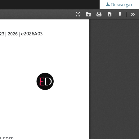
Descargar