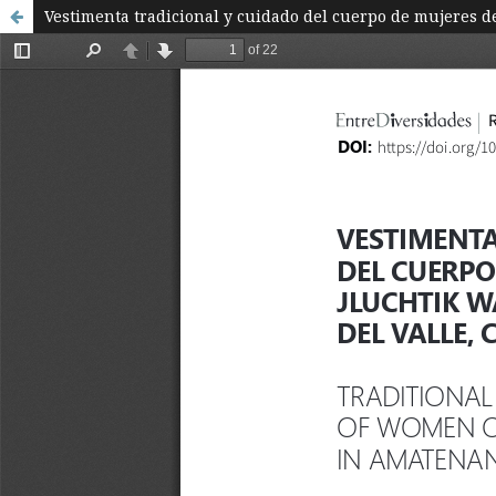
Vestimenta tradicional y cuidado del cuerpo de mujeres d