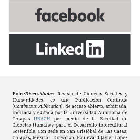
Entre
Diversidades
. Revista de Ciencias Sociales y
Humanidades, es una Publicación Continua
(C
ontinuous Publication
), de acceso abierto, arbitrada,
indizada y editada por la Universidad Autónoma de
Chiapas
UNACH
por medio de la Facultad de
Ciencias Humanas para el Desarrollo Intercultural
Sostenible. Con sede en San Cristóbal de Las Casas,
Chiapas, México · Dirección: Boulevard Javier López