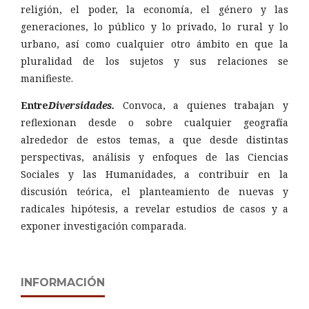
religión, el poder, la economía, el género y las
generaciones, lo público y lo privado, lo rural y lo
urbano, así como cualquier otro ámbito en que la
pluralidad de los sujetos y sus relaciones se
manifieste.
Entre
Diversidades.
Convoca, a quienes trabajan y
reflexionan desde o sobre cualquier geografía
alrededor de estos temas, a que desde distintas
perspectivas, análisis y enfoques de las Ciencias
Sociales y las Humanidades, a contribuir en la
discusión teórica, el planteamiento de nuevas y
radicales hipótesis, a revelar estudios de casos y a
exponer investigación comparada.
INFORMACIÓN