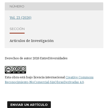
NÚMERO
Vol. 23 (2026)
SECCIÓN
Artículos de Investigación
Derechos de autor 2026 EntreDiversidades
Esta obra está bajo licencia internacional
Creative Commons
Reconocimiento-NoComercial-SinObrasDerivadas 4.0
.
ENVIAR UN ARTÍCULO