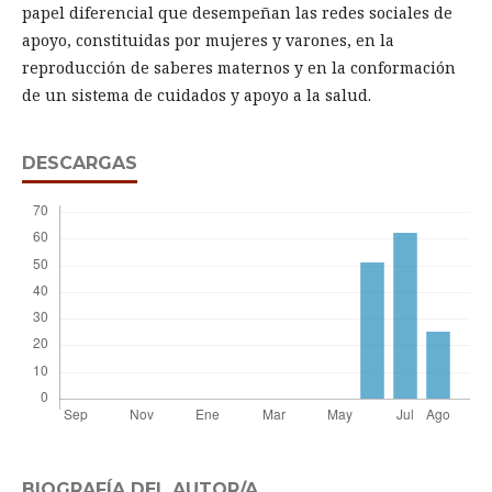
papel diferencial que desempeñan las redes sociales de
apoyo, constituidas por mujeres y varones, en la
reproducción de saberes maternos y en la conformación
de un sistema de cuidados y apoyo a la salud.
DESCARGAS
BIOGRAFÍA DEL AUTOR/A