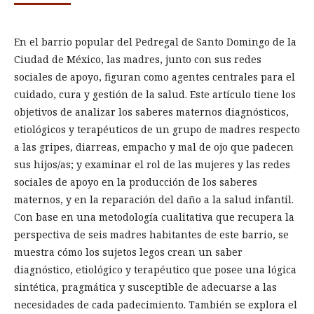
En el barrio popular del Pedregal de Santo Domingo de la
Ciudad de México, las madres, junto con sus redes
sociales de apoyo, figuran como agentes centrales para el
cuidado, cura y gestión de la salud. Este artículo tiene los
objetivos de analizar los saberes maternos diagnósticos,
etiológicos y terapéuticos de un grupo de madres respecto
a las gripes, diarreas, empacho y mal de ojo que padecen
sus hijos/as; y examinar el rol de las mujeres y las redes
sociales de apoyo en la producción de los saberes
maternos, y en la reparación del daño a la salud infantil.
Con base en una metodología cualitativa que recupera la
perspectiva de seis madres habitantes de este barrio, se
muestra cómo los sujetos legos crean un saber
diagnóstico, etiológico y terapéutico que posee una lógica
sintética, pragmática y susceptible de adecuarse a las
necesidades de cada padecimiento. También se explora el