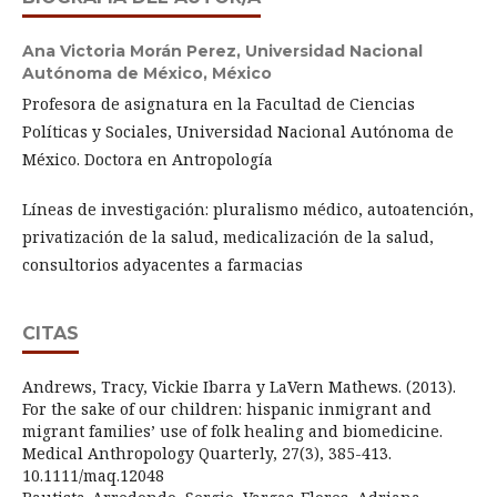
Ana Victoria Morán Perez,
Universidad Nacional
Autónoma de México, México
Profesora de asignatura en la Facultad de Ciencias
Políticas y Sociales, Universidad Nacional Autónoma de
México. Doctora en Antropología
Líneas de investigación: pluralismo médico, autoatención,
privatización de la salud, medicalización de la salud,
consultorios adyacentes a farmacias
CITAS
Andrews, Tracy, Vickie Ibarra y LaVern Mathews. (2013).
For the sake of our children: hispanic inmigrant and
migrant families’ use of folk healing and biomedicine.
Medical Anthropology Quarterly, 27(3), 385-413.
10.1111/maq.12048