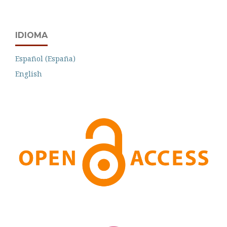
IDIOMA
Español (España)
English