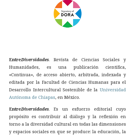
Entre
Diversidades
. Revista de Ciencias Sociales y
Humanidades, es una publicación científica,
«Continua», de acceso abierto, arbitrada, indexada y
editada por la Facultad de Ciencias Humanas para el
Desarrollo Intercultural Sostenible de la
Universidad
Autónoma de Chiapas
, en México.
Entre
Diversidades
. Es un esfuerzo editorial cuyo
propósito es contribuir al diálogo y la reflexión en
torno a la diversidad cultural en todas las dimensiones
y espacios sociales en que se produce: la educación, la