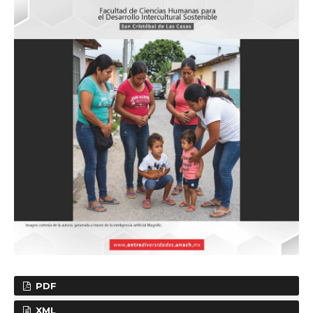
PDF
XML