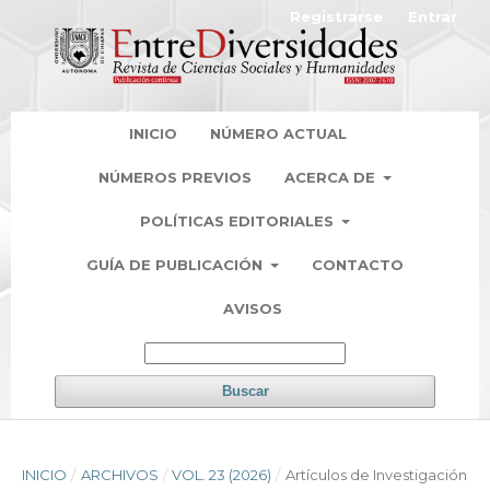
Registrarse
Entrar
INICIO
NÚMERO ACTUAL
NÚMEROS PREVIOS
ACERCA DE
POLÍTICAS EDITORIALES
GUÍA DE PUBLICACIÓN
CONTACTO
AVISOS
Buscar
INICIO
/
ARCHIVOS
/
VOL. 23 (2026)
/
Artículos de Investigación