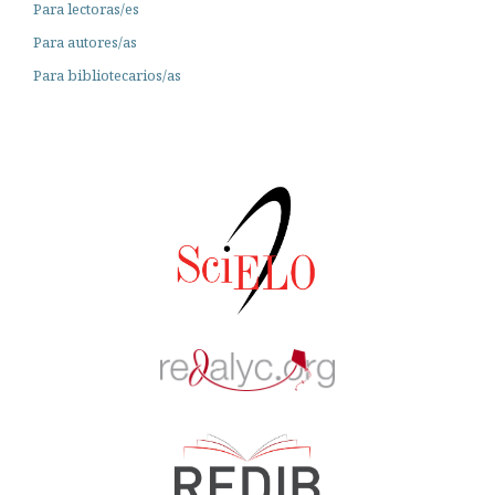
Para lectoras/es
Para autores/as
Para bibliotecarios/as