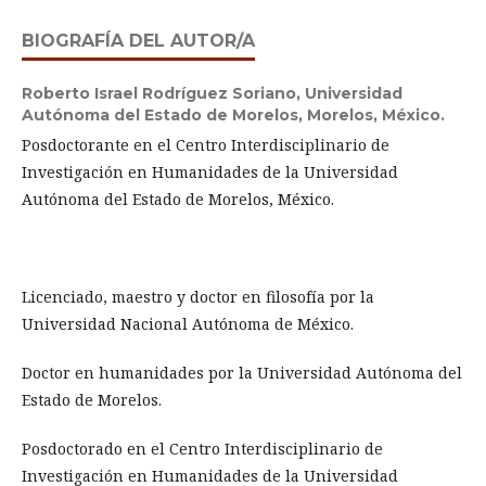
BIOGRAFÍA DEL AUTOR/A
Roberto Israel Rodríguez Soriano,
Universidad
Autónoma del Estado de Morelos, Morelos, México.
Posdoctorante en el Centro Interdisciplinario de
Investigación en Humanidades de la Universidad
Autónoma del Estado de Morelos, México.
Licenciado, maestro y doctor en filosofía por la
Universidad Nacional Autónoma de México.
Doctor en humanidades por la Universidad Autónoma del
Estado de Morelos.
Posdoctorado en el Centro Interdisciplinario de
Investigación en Humanidades de la Universidad