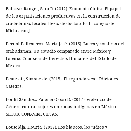
Baltazar Rangel, Sara R. (2012). Economía étnica. El papel
de las organizaciones productivas en la construcción de
ciudadanías locales [Tesis de doctorado, El colegio de
Michoacán].
Bernal Ballesteros, María José. (2015). Luces y sombras del
ombudsman. Un estudio comparado entre México y
España. Comisión de Derechos Humanos del Estado de
México.
Beauvoir, Simone de. (2015). El segundo sexo. Ediciones
Cátedra.
Bonfil Sánchez, Paloma (Coord.). (2017). Violencia de
Género contra mujeres en zonas indígenas en México.
SEGOB, CONAVIM, CIESAS.
Bouteldja, Houria. (2017). Los blancos, los judíos y