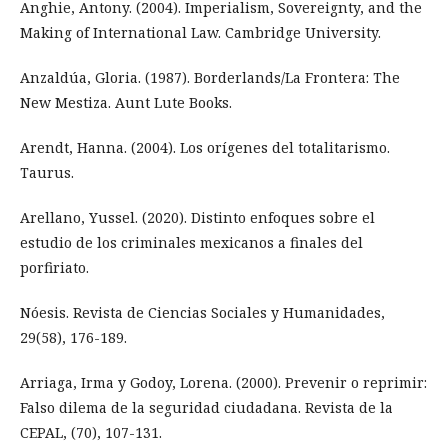
Anghie, Antony. (2004). Imperialism, Sovereignty, and the
Making of International Law. Cambridge University.
Anzaldúa, Gloria. (1987). Borderlands/La Frontera: The
New Mestiza. Aunt Lute Books.
Arendt, Hanna. (2004). Los orígenes del totalitarismo.
Taurus.
Arellano, Yussel. (2020). Distinto enfoques sobre el
estudio de los criminales mexicanos a finales del
porfiriato.
Nóesis. Revista de Ciencias Sociales y Humanidades,
29(58), 176-189.
Arriaga, Irma y Godoy, Lorena. (2000). Prevenir o reprimir:
Falso dilema de la seguridad ciudadana. Revista de la
CEPAL, (70), 107-131.