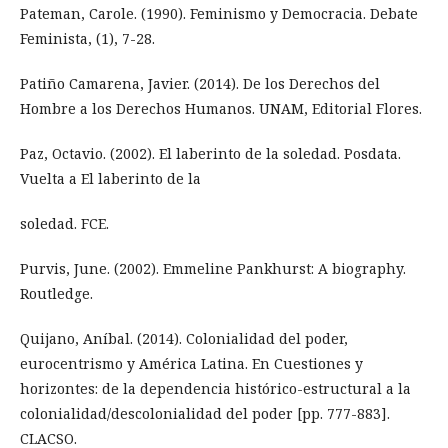
Pateman, Carole. (1990). Feminismo y Democracia. Debate
Feminista, (1), 7-28.
Patiño Camarena, Javier. (2014). De los Derechos del
Hombre a los Derechos Humanos. UNAM, Editorial Flores.
Paz, Octavio. (2002). El laberinto de la soledad. Posdata.
Vuelta a El laberinto de la
soledad. FCE.
Purvis, June. (2002). Emmeline Pankhurst: A biography.
Routledge.
Quijano, Aníbal. (2014). Colonialidad del poder,
eurocentrismo y América Latina. En Cuestiones y
horizontes: de la dependencia histórico-estructural a la
colonialidad/descolonialidad del poder [pp. 777-883].
CLACSO.