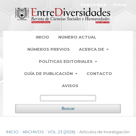
Registrarse
Entrar
INICIO
NÚMERO ACTUAL
NÚMEROS PREVIOS
ACERCA DE
POLÍTICAS EDITORIALES
GUÍA DE PUBLICACIÓN
CONTACTO
AVISOS
Buscar
INICIO
/
ARCHIVOS
/
VOL. 23 (2026)
/
Artículos de Investigación