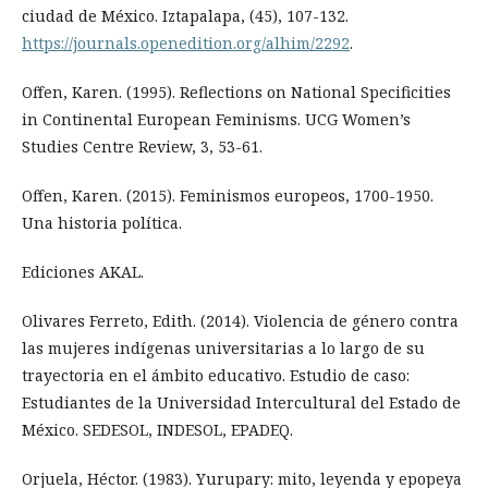
ciudad de México. Iztapalapa, (45), 107-132.
https://journals.openedition.org/alhim/2292
.
Offen, Karen. (1995). Reflections on National Specificities
in Continental European Feminisms. UCG Women’s
Studies Centre Review, 3, 53-61.
Offen, Karen. (2015). Feminismos europeos, 1700-1950.
Una historia política.
Ediciones AKAL.
Olivares Ferreto, Edith. (2014). Violencia de género contra
las mujeres indígenas universitarias a lo largo de su
trayectoria en el ámbito educativo. Estudio de caso:
Estudiantes de la Universidad Intercultural del Estado de
México. SEDESOL, INDESOL, EPADEQ.
Orjuela, Héctor. (1983). Yurupary: mito, leyenda y epopeya