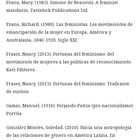
Evans, Mary. (1985). Simone de Beauvoir. A feminist
mandarin. Tavistock Publications Ltd.
Evans, Richard. (1980). Las feministas. Los movimientos de
emancipación de la mujer en Europa, América y
Australasia, 1840-1920. Siglo XXI.
Fraser, Nancy. (2013). Fortunas del feminismo: del
movimiento de mujeres a las políticas de reconocimiento.
Katz Editores.
Fraser, Nancy. (2015). Fortunas del feminismo. Traficante
de sueños.
Gamio, Manuel. (1916). Forjando Patria (pro nacionalismo).
Porrúa.
González Montes, Soledad. (2010). Hacia una antropología
de las relaciones de género en América Latina. En