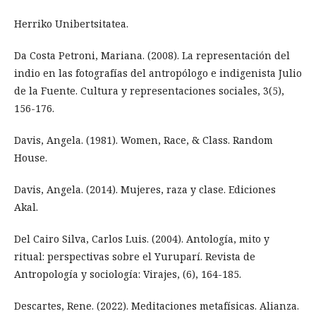
Herriko Unibertsitatea.
Da Costa Petroni, Mariana. (2008). La representación del
indio en las fotografías del antropólogo e indigenista Julio
de la Fuente. Cultura y representaciones sociales, 3(5),
156-176.
Davis, Angela. (1981). Women, Race, & Class. Random
House.
Davis, Angela. (2014). Mujeres, raza y clase. Ediciones
Akal.
Del Cairo Silva, Carlos Luis. (2004). Antología, mito y
ritual: perspectivas sobre el Yuruparí. Revista de
Antropología y sociología: Virajes, (6), 164-185.
Descartes, Rene. (2022). Meditaciones metafísicas. Alianza.