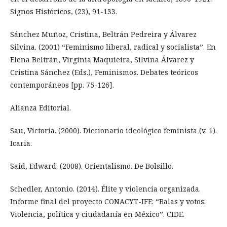
Signos Históricos, (23), 91-133.
Sánchez Muñoz, Cristina, Beltrán Pedreira y Álvarez
Silvina. (2001) “Feminismo liberal, radical y socialista”. En
Elena Beltrán, Virginia Maquieira, Silvina Álvarez y
Cristina Sánchez (Eds.), Feminismos. Debates teóricos
contemporáneos [pp. 75-126].
Alianza Editorial.
Sau, Victoria. (2000). Diccionario ideológico feminista (v. 1).
Icaria.
Said, Edward. (2008). Orientalismo. De Bolsillo.
Schedler, Antonio. (2014). Élite y violencia organizada.
Informe final del proyecto CONACYT-IFE: “Balas y votos:
Violencia, política y ciudadanía en México”. CIDE.