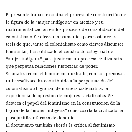
El presente trabajo examina el proceso de construcción de
la figura de la “mujer indígena” en México y su
instrumentalización en los procesos de consolidación del
colonialismo. Se ofrecen argumentos para sostener la
tesis de que, tanto el colonialismo como ciertos discursos
feministas, han utilizado el constructo categorial de
“mujer indígena” para justificar un proceso civilizatorio
que perpetúa relaciones históricas de poder.
Se analiza cómo el feminismo ilustrado, con sus premisas
universalistas, ha contribuido a la perpetuación del
colonialismo al ignorar, de manera sistemática, la
experiencia de opresión de mujeres racializadas. Se
destaca el papel del feminismo en la construcción de la
figura de la “mujer indígena” como coartada civilizatoria
para justificar formas de dominio.
El documento también aborda la crítica al feminismo