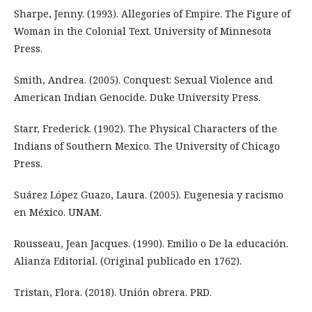
Sharpe, Jenny. (1993). Allegories of Empire. The Figure of
Woman in the Colonial Text. University of Minnesota
Press.
Smith, Andrea. (2005). Conquest: Sexual Violence and
American Indian Genocide. Duke University Press.
Starr, Frederick. (1902). The Physical Characters of the
Indians of Southern Mexico. The University of Chicago
Press.
Suárez López Guazo, Laura. (2005). Eugenesia y racismo
en México. UNAM.
Rousseau, Jean Jacques. (1990). Emilio o De la educación.
Alianza Editorial. (Original publicado en 1762).
Tristan, Flora. (2018). Unión obrera. PRD.