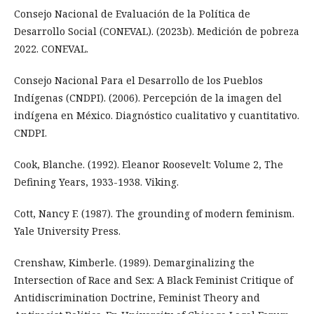
Consejo Nacional de Evaluación de la Política de
Desarrollo Social (CONEVAL). (2023b). Medición de pobreza
2022. CONEVAL.
Consejo Nacional Para el Desarrollo de los Pueblos
Indígenas (CNDPI). (2006). Percepción de la imagen del
indígena en México. Diagnóstico cualitativo y cuantitativo.
CNDPI.
Cook, Blanche. (1992). Eleanor Roosevelt: Volume 2, The
Defining Years, 1933-1938. Viking.
Cott, Nancy F. (1987). The grounding of modern feminism.
Yale University Press.
Crenshaw, Kimberle. (1989). Demarginalizing the
Intersection of Race and Sex: A Black Feminist Critique of
Antidiscrimination Doctrine, Feminist Theory and