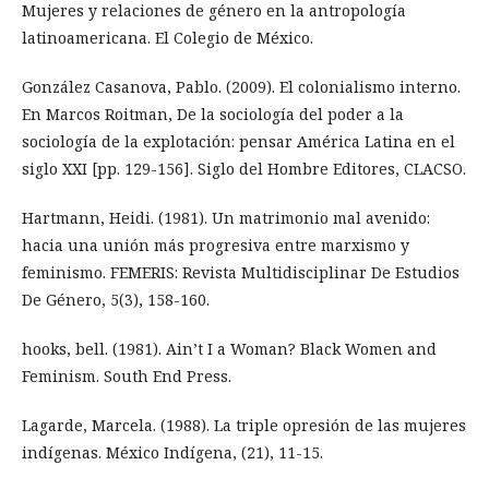
Mujeres y relaciones de género en la antropología
latinoamericana. El Colegio de México.
González Casanova, Pablo. (2009). El colonialismo interno.
En Marcos Roitman, De la sociología del poder a la
sociología de la explotación: pensar América Latina en el
siglo XXI [pp. 129-156]. Siglo del Hombre Editores, CLACSO.
Hartmann, Heidi. (1981). Un matrimonio mal avenido:
hacia una unión más progresiva entre marxismo y
feminismo. FEMERIS: Revista Multidisciplinar De Estudios
De Género, 5(3), 158-160.
hooks, bell. (1981). Ain’t I a Woman? Black Women and
Feminism. South End Press.
Lagarde, Marcela. (1988). La triple opresión de las mujeres
indígenas. México Indígena, (21), 11-15.