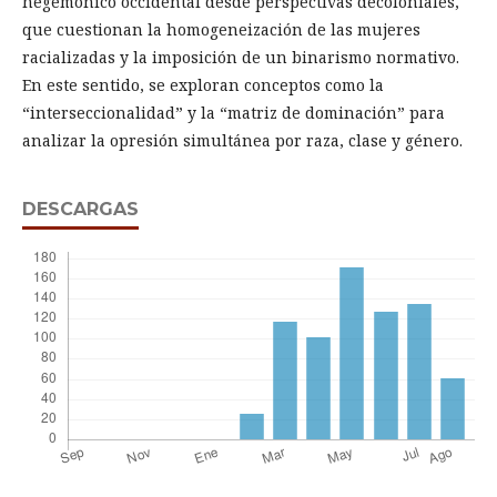
hegemónico occidental desde perspectivas decoloniales,
que cuestionan la homogeneización de las mujeres
racializadas y la imposición de un binarismo normativo.
En este sentido, se exploran conceptos como la
“interseccionalidad” y la “matriz de dominación” para
analizar la opresión simultánea por raza, clase y género.
DESCARGAS