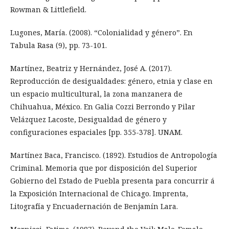
Rowman & Littlefield.
Lugones, María. (2008). “Colonialidad y género”. En
Tabula Rasa (9), pp. 73-101.
Martínez, Beatriz y Hernández, José A. (2017).
Reproducción de desigualdades: género, etnia y clase en
un espacio multicultural, la zona manzanera de
Chihuahua, México. En Galia Cozzi Berrondo y Pilar
Velázquez Lacoste, Desigualdad de género y
configuraciones espaciales [pp. 355-378]. UNAM.
Martínez Baca, Francisco. (1892). Estudios de Antropología
Criminal. Memoria que por disposición del Superior
Gobierno del Estado de Puebla presenta para concurrir á
la Exposición Internacional de Chicago. Imprenta,
Litografía y Encuadernación de Benjamín Lara.