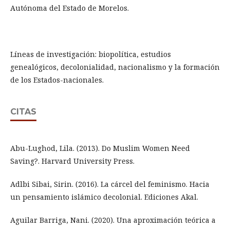
Autónoma del Estado de Morelos.
Líneas de investigación: biopolítica, estudios
genealógicos, decolonialidad, nacionalismo y la formación
de los Estados-nacionales.
CITAS
Abu-Lughod, Lila. (2013). Do Muslim Women Need
Saving?. Harvard University Press.
Adlbi Sibai, Sirin. (2016). La cárcel del feminismo. Hacia
un pensamiento islámico decolonial. Ediciones Akal.
Aguilar Barriga, Nani. (2020). Una aproximación teórica a