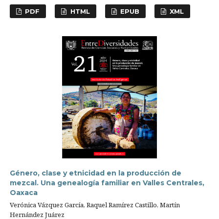
PDF
HTML
EPUB
XML
Género, clase y etnicidad en la producción de
mezcal. Una genealogía familiar en Valles Centrales,
Oaxaca
Verónica Vázquez García, Raquel Ramírez Castillo, Martín
Hernández Juárez