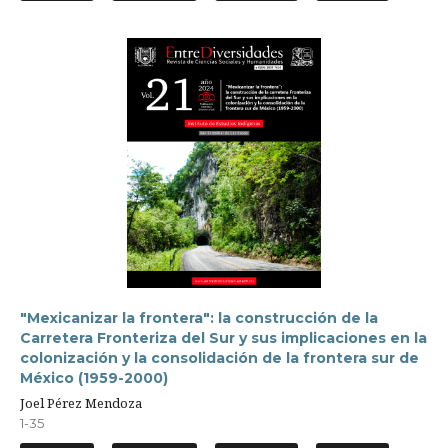
"Mexicanizar la frontera": la construcción de la
Carretera Fronteriza del Sur y sus implicaciones en la
colonización y la consolidación de la frontera sur de
México (1959-2000)
Joel Pérez Mendoza
1-35