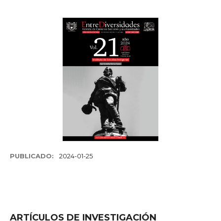
PUBLICADO:
2024-01-25
ARTÍCULOS DE INVESTIGACIÓN