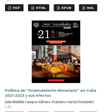
PDF
HTML
EPUB
XML
Política de “Ordenamiento Monetario” en Cuba
2021-2023 y sus efectos
Julia Matilde Campos Alfonso, Francisco García Fernández
1-35