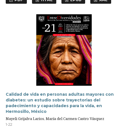
Calidad de vida en personas adultas mayores con
diabetes: un estudio sobre trayectorias del
padecimiento y capacidades para la vida, en
Hermosillo, México
Nayeli Grijalva Larios, María del Carmen Castro Vásquez
1-22