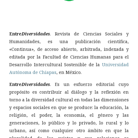
Entre
Diversidades
. Revista de Ciencias Sociales y
Humanidades, es una publicación científica,
«Continua», de acceso abierto, arbitrada, indexada y
editada por la Facultad de Ciencias Humanas para el
Desarrollo Intercultural Sostenible de la
Universidad
Autónoma de Chiapas
, en México.
Entre
Diversidades
. Es un esfuerzo editorial cuyo
propósito es contribuir al diálogo y la reflexión en
torno a la diversidad cultural en todas las dimensiones
y espacios sociales en que se produce: la educación, la
religión, el poder, la economía, el género y las
generaciones, lo público y lo privado, lo rural y lo
urbano, así como cualquier otro ámbito en que la