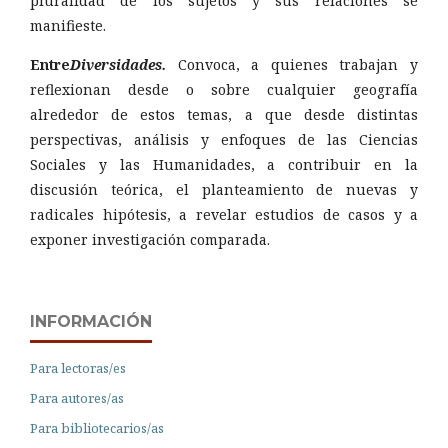
pluralidad de los sujetos y sus relaciones se
manifieste.
Entre
Diversidades.
Convoca, a quienes trabajan y
reflexionan desde o sobre cualquier geografía
alrededor de estos temas, a que desde distintas
perspectivas, análisis y enfoques de las Ciencias
Sociales y las Humanidades, a contribuir en la
discusión teórica, el planteamiento de nuevas y
radicales hipótesis, a revelar estudios de casos y a
exponer investigación comparada.
INFORMACIÓN
Para lectoras/es
Para autores/as
Para bibliotecarios/as