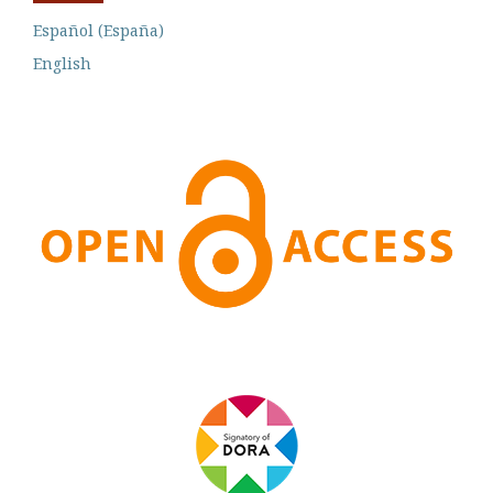
Español (España)
English