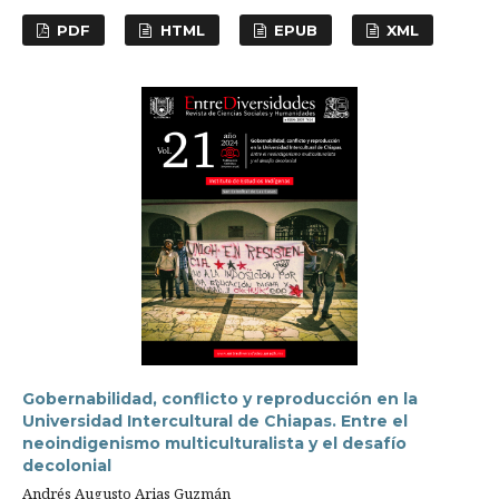
PDF
HTML
EPUB
XML
Gobernabilidad, conflicto y reproducción en la
Universidad Intercultural de Chiapas. Entre el
neoindigenismo multiculturalista y el desafío
decolonial
Andrés Augusto Arias Guzmán