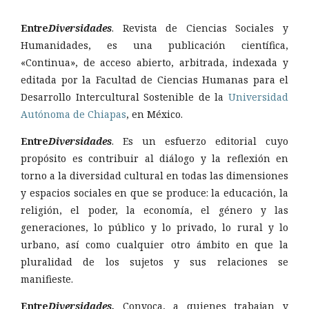
Entre
Diversidades
. Revista de Ciencias Sociales y
Humanidades, es una publicación científica,
«Continua», de acceso abierto, arbitrada, indexada y
editada por la Facultad de Ciencias Humanas para el
Desarrollo Intercultural Sostenible de la
Universidad
Autónoma de Chiapas
, en México.
Entre
Diversidades
. Es un esfuerzo editorial cuyo
propósito es contribuir al diálogo y la reflexión en
torno a la diversidad cultural en todas las dimensiones
y espacios sociales en que se produce: la educación, la
religión, el poder, la economía, el género y las
generaciones, lo público y lo privado, lo rural y lo
urbano, así como cualquier otro ámbito en que la
pluralidad de los sujetos y sus relaciones se
manifieste.
Entre
Diversidades.
Convoca, a quienes trabajan y