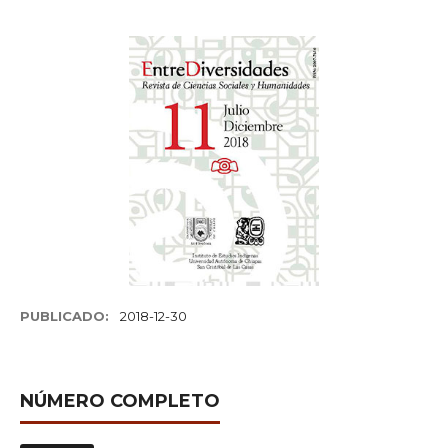
PUBLICADO:
2018-12-30
NÚMERO COMPLETO