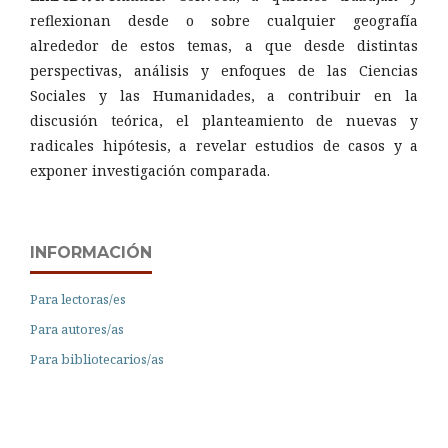
reflexionan desde o sobre cualquier geografía
alrededor de estos temas, a que desde distintas
perspectivas, análisis y enfoques de las Ciencias
Sociales y las Humanidades, a contribuir en la
discusión teórica, el planteamiento de nuevas y
radicales hipótesis, a revelar estudios de casos y a
exponer investigación comparada.
INFORMACIÓN
Para lectoras/es
Para autores/as
Para bibliotecarios/as