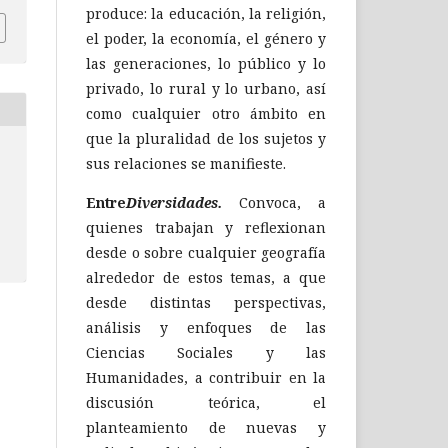
produce: la educación, la religión,
el poder, la economía, el género y
las generaciones, lo público y lo
privado, lo rural y lo urbano, así
como cualquier otro ámbito en
que la pluralidad de los sujetos y
sus relaciones se manifieste.
Entre
Diversidades.
Convoca, a
quienes trabajan y reflexionan
desde o sobre cualquier geografía
alrededor de estos temas, a que
desde distintas perspectivas,
análisis y enfoques de las
Ciencias Sociales y las
Humanidades, a contribuir en la
discusión teórica, el
planteamiento de nuevas y