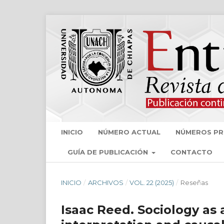
INICIO
NÚMERO ACTUAL
NÚMEROS PR
GUÍA DE PUBLICACIÓN
CONTACTO
INICIO
/
ARCHIVOS
/
VOL. 22 (2025)
/
Reseñas
Isaac Reed. Sociology as