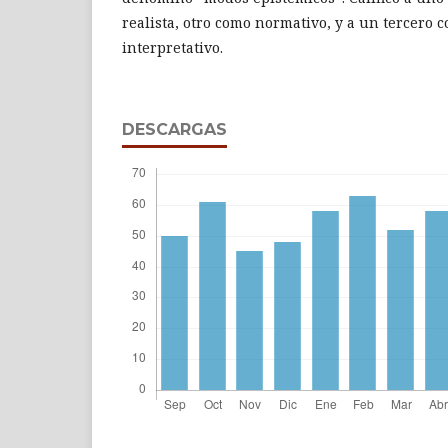
realista, otro como normativo, y a un tercero 
interpretativo.
DESCARGAS