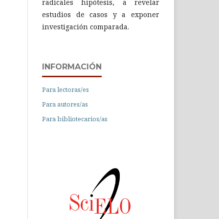
radicales hipótesis, a revelar
estudios de casos y a exponer
investigación comparada.
INFORMACIÓN
Para lectoras/es
Para autores/as
Para bibliotecarios/as