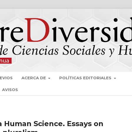
EVIOS
ACERCA DE
POLÍTICAS EDITORIALES
AVISOS
 a Human Science. Essays on