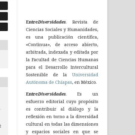
Entre
Diversidades
. Revista de
Ciencias Sociales y Humanidades,
es una publicación científica,
«Continua», de acceso abierto,
arbitrada, indexada y editada por
la Facultad de Ciencias Humanas
para el Desarrollo Intercultural
Sostenible de la
Universidad
Autónoma de Chiapas
, en México.
Entre
Diversidades
. Es un
esfuerzo editorial cuyo propósito
n
es contribuir al diálogo y la
reflexión en torno a la diversidad
cultural en todas las dimensiones
2
y espacios sociales en que se