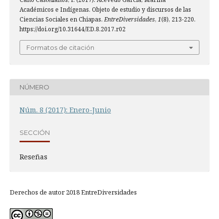
Académicos e Indígenas. Objeto de estudio y discursos de las
Ciencias Sociales en Chiapas.
EntreDiversidades
,
1
(8), 213-220.
https://doi.org/10.31644/ED.8.2017.r02
Formatos de citación
NÚMERO
Núm. 8 (2017): Enero-Junio
SECCIÓN
Reseñas
Derechos de autor 2018 EntreDiversidades