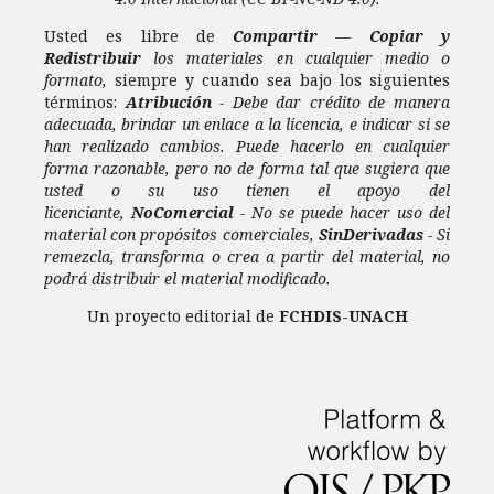
Usted es libre de
Compartir
—
Copiar y
Redistribuir
los materiales en cualquier medio o
formato,
siempre y cuando sea bajo los siguientes
términos:
Atribución
- Debe dar crédito de manera
adecuada, brindar un enlace a la licencia, e indicar si se
han realizado cambios. Puede hacerlo en cualquier
forma razonable, pero no de forma tal que sugiera que
usted o su uso tienen el apoyo del
licenciante,
NoComercial
- No se puede hacer uso del
material con propósitos comerciales,
SinDerivadas
- Si
remezcla, transforma o crea a partir del material, no
podrá distribuir el material modificado.
Un proyecto editorial de
FCHDIS
-
UNACH