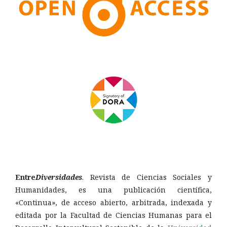
Entre
Diversidades
. Revista de Ciencias Sociales y
Humanidades, es una publicación científica,
«Continua», de acceso abierto, arbitrada, indexada y
editada por la Facultad de Ciencias Humanas para el