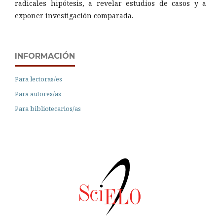
radicales hipótesis, a revelar estudios de casos y a
exponer investigación comparada.
INFORMACIÓN
Para lectoras/es
Para autores/as
Para bibliotecarios/as