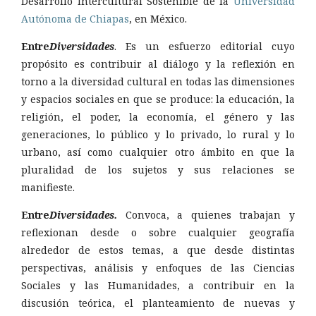
Desarrollo Intercultural Sostenible de la
Universidad
Autónoma de Chiapas
, en México.
Entre
Diversidades
. Es un esfuerzo editorial cuyo
propósito es contribuir al diálogo y la reflexión en
torno a la diversidad cultural en todas las dimensiones
y espacios sociales en que se produce: la educación, la
religión, el poder, la economía, el género y las
generaciones, lo público y lo privado, lo rural y lo
urbano, así como cualquier otro ámbito en que la
pluralidad de los sujetos y sus relaciones se
manifieste.
Entre
Diversidades.
Convoca, a quienes trabajan y
reflexionan desde o sobre cualquier geografía
alrededor de estos temas, a que desde distintas
perspectivas, análisis y enfoques de las Ciencias
Sociales y las Humanidades, a contribuir en la
discusión teórica, el planteamiento de nuevas y