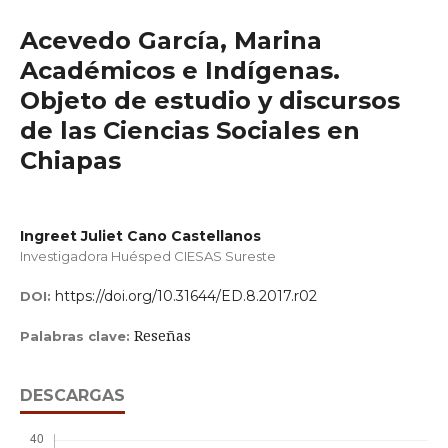
Acevedo García, Marina
Académicos e Indígenas.
Objeto de estudio y discursos
de las Ciencias Sociales en
Chiapas
Ingreet Juliet Cano Castellanos
Investigadora Huésped CIESAS Sureste
https://doi.org/10.31644/ED.8.2017.r02
DOI:
Reseñas
Palabras clave:
DESCARGAS