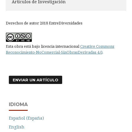
Artículos de Investigación
Derechos de autor 2018 EntreDiversidades
Esta obra está bajo licencia internacional
Creative Commons
Reconocimiento-NoComercial-SinObrasDerivadas 4.0
.
ENVIAR UN ARTÍCULO
IDIOMA
Español (España)
English