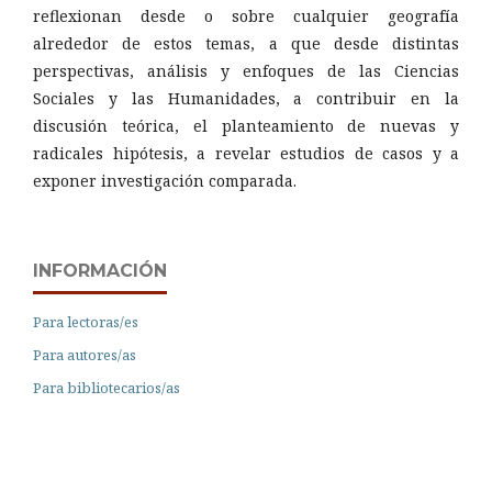
reflexionan desde o sobre cualquier geografía
alrededor de estos temas, a que desde distintas
perspectivas, análisis y enfoques de las Ciencias
Sociales y las Humanidades, a contribuir en la
discusión teórica, el planteamiento de nuevas y
radicales hipótesis, a revelar estudios de casos y a
exponer investigación comparada.
INFORMACIÓN
Para lectoras/es
Para autores/as
Para bibliotecarios/as