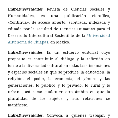
Entre
Diversidades
. Revista de Ciencias Sociales y
Humanidades, es una publicación científica,
«Continua», de acceso abierto, arbitrada, indexada y
editada por la Facultad de Ciencias Humanas para el
Desarrollo Intercultural Sostenible de la
Universidad
Autónoma de Chiapas
, en México.
Entre
Diversidades
. Es un esfuerzo editorial cuyo
propósito es contribuir al diálogo y la reflexión en
torno a la diversidad cultural en todas las dimensiones
y espacios sociales en que se produce: la educación, la
religión, el poder, la economía, el género y las
generaciones, lo público y lo privado, lo rural y lo
urbano, así como cualquier otro ámbito en que la
pluralidad de los sujetos y sus relaciones se
manifieste.
Entre
Diversidades.
Convoca, a quienes trabajan y