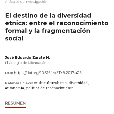
Artículos de Investigación
El destino de la diversidad
étnica: entre el reconocimiento
formal y la fragmentación
social
José Eduardo Zárate H.
El Colegio de Michoacán.
https://doi.org/10.31644/ED.8.2017.a06
DOI:
multiculturalismo, diversidad,
Palabras clave:
autonomía, política de reconocimiento.
RESUMEN