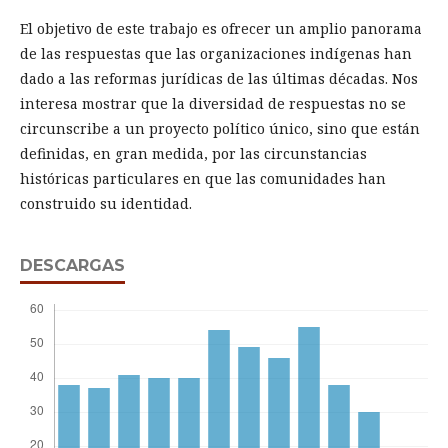
El objetivo de este trabajo es ofrecer un amplio panorama
de las respuestas que las organizaciones indígenas han
dado a las reformas jurídicas de las últimas décadas. Nos
interesa mostrar que la diversidad de respuestas no se
circunscribe a un proyecto político único, sino que están
definidas, en gran medida, por las circunstancias
históricas particulares en que las comunidades han
construido su identidad.
DESCARGAS