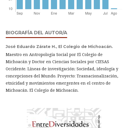
BIOGRAFÍA DEL AUTOR/A
José Eduardo Zárate H.,
El Colegio de Michoacán.
Maestro en Antropología Social por El Colegio de
Michoacán y Doctor en Ciencias Sociales por CIESAS
Occidente. Líneas de investigación: Sociedad, ideología y
concepciones del Mundo. Proyecto: Trasnacionalización,
etnicidad y movimientos emergentes en el centro de
Michoacán. El Colegio de Michoacán.