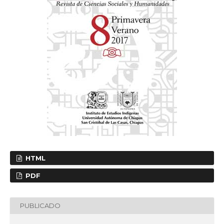
HTML
PDF
PUBLICADO