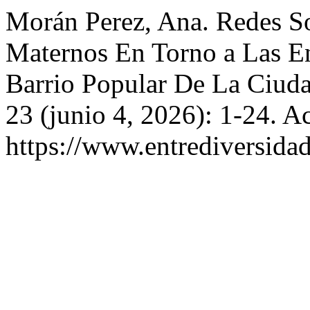
Morán Perez, Ana. Redes S
Maternos En Torno a Las E
Barrio Popular De La Ciud
23 (junio 4, 2026): 1-24. A
https://www.entrediversida