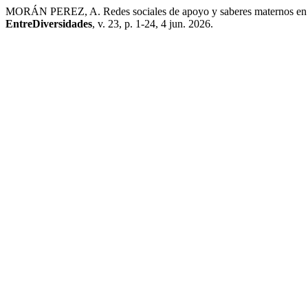
MORÁN PEREZ, A. Redes sociales de apoyo y saberes maternos en tor
EntreDiversidades
, v. 23, p. 1-24, 4 jun. 2026.