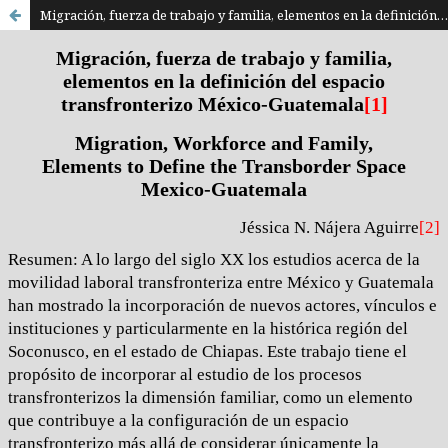
Migración, fuerza de trabajo y familia, elementos en la definición del espacio transfronterizo México-Guatemala