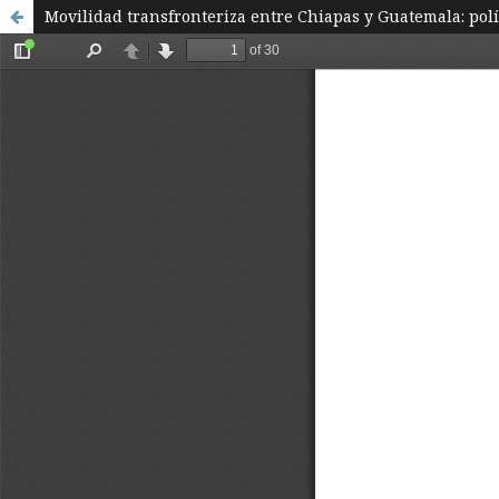
Movilidad transfronteriza entre Chiapas y Guatemala: polí