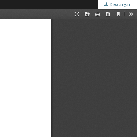
Descargar