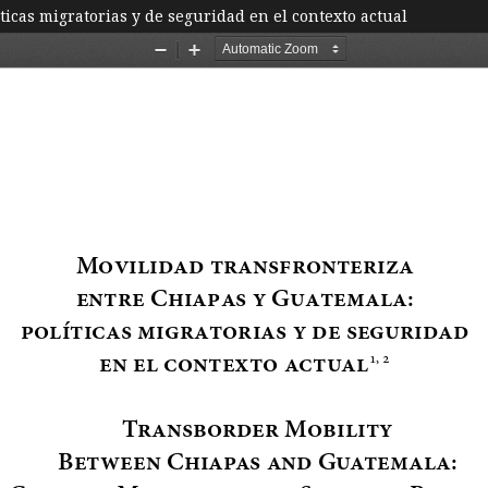
ticas migratorias y de seguridad en el contexto actual