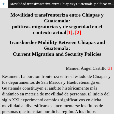
Movilidad transfronteriza entre Chiapas y Guatemala: políticas migratorias y de seguridad en el contexto actual