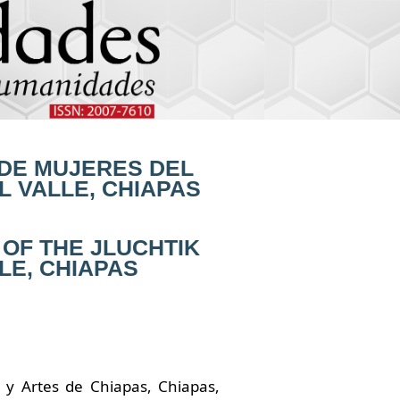
DE MUJERES DEL
L VALLE, CHIAPAS
OF THE JLUCHTIK
LE, CHIAPAS
 y Artes de Chiapas, Chiapas,