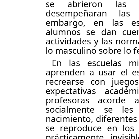
se abrieron las 
desempeñaran las 
embargo, en las es
alumnos se dan cuent
actividades y las norm
lo masculino sobre lo 
En las escuelas mi
aprenden a usar el es
recrearse con juegos
expectativas acadé
profesoras acorde
socialmente se le
nacimiento, diferentes
se reproduce en los 
prácticamente invisi