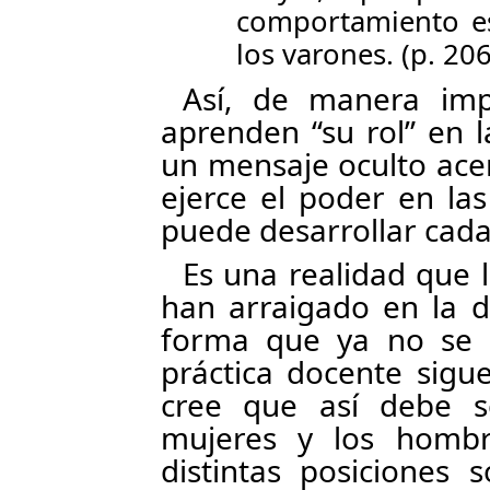
comportamiento e
los varones. (p. 206
Así, de manera impl
aprenden “su rol” en l
un mensaje oculto ace
ejerce el poder en las
puede desarrollar cada
Es una realidad que 
han arraigado en la d
forma que ya no se r
práctica docente sig
cree que así debe s
mujeres y los hombre
distintas posiciones 