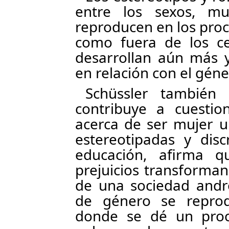
entre los sexos, mu
reproducen en los proc
como fuera de los ce
desarrollan aún más y
en relación con el géner
Schüssler también 
contribuye a cuestio
acerca de ser mujer u
estereotipadas y disc
educación, afirma 
prejuicios transforman
de una sociedad andro
de género se reprod
donde se dé un proce