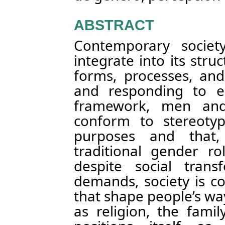
ABSTRACT
Contemporary societ
integrate into its stru
forms, processes, and
and responding to e
framework, men an
conform to stereotyp
purposes and that,
traditional gender r
despite social tran
demands, society is co
that shape people’s wa
as religion, the famil