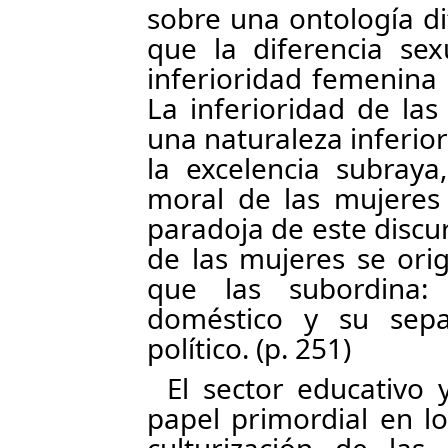
sobre una ontología di
que la diferencia sex
inferioridad femenina
La inferioridad de la
una naturaleza inferior
la excelencia subraya
moral de las mujeres 
paradoja de este discu
de las mujeres se ori
que las subordina:
doméstico y su sepa
político. (p. 251)
El sector educativo
papel primordial en lo