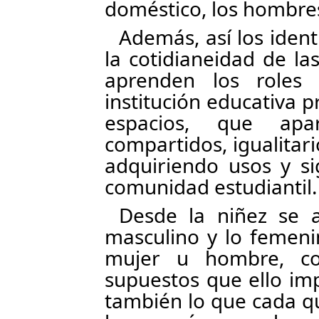
doméstico, los hombres
Además, así los ident
la cotidianeidad de la
aprenden los roles
institución educativa 
espacios, que apa
compartidos, igualitari
adquiriendo usos y si
comunidad estudiantil.
Desde la niñez se a
masculino y lo femeni
mujer u hombre, con
supuestos que ello im
también lo que cada q