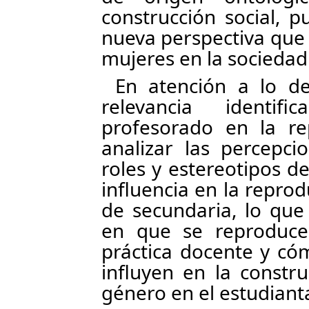
construcción social, 
nueva perspectiva que 
mujeres en la sociedad
En atención a lo de
relevancia identif
profesorado en la r
analizar las percepci
roles y estereotipos d
influencia en la reprod
de secundaria, lo que
en que se reproduce
práctica docente y có
influyen en la constr
género en el estudiant