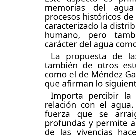
memorias del agua
procesos históricos de
caracterizado la distr
humano, pero tamb
carácter del agua como
La propuesta de l
también de otros est
como el de Méndez Gar
que afirman lo siguient
Importa percibir la
relación con el agua.
fuerza que se arra
profundas y permite a
de las vivencias hac