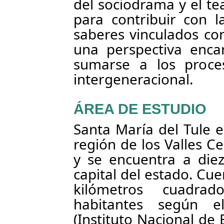
del sociodrama y el te
para contribuir con l
saberes vinculados co
una perspectiva enca
sumarse a los proce
intergeneracional.
ÁREA DE ESTUDIO
Santa María del Tule 
región de los Valles C
y se encuentra a diez
capital del estado. Cue
kilómetros cuadra
habitantes según e
(Instituto Nacional de 