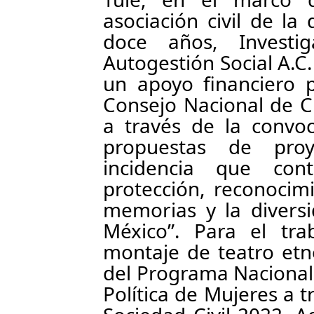
asociación civil de l
doce años, Investi
Autogestión Social A.C.
un apoyo financiero 
Consejo Nacional de Ci
a través de la convoc
propuestas de proy
incidencia que con
protección, reconocimi
memorias y la diversi
México”. Para el tra
montaje de teatro etn
del Programa Nacional 
Política de Mujeres a 