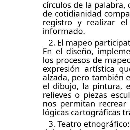
círculos de la palabra,
de cotidianidad compa
registro y realizar e
informado.
2. El mapeo participat
En el diseño, impleme
los procesos de mapeo
expresión artística 
alzada, pero también e
el dibujo, la pintura
relieves o piezas esc
nos permitan recrear e
lógicas cartográficas t
3. Teatro etnográfico