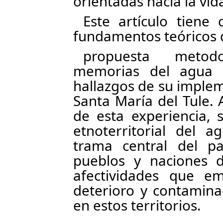
orientadas hacia la vid
Este artículo tiene
fundamentos teóricos 
propuesta metod
memorias del agua y
hallazgos de su imple
Santa María del Tule. 
de esta experiencia, 
etnoterritorial del 
trama central del pa
pueblos y naciones d
afectividades que e
deterioro y contamina
en estos territorios.